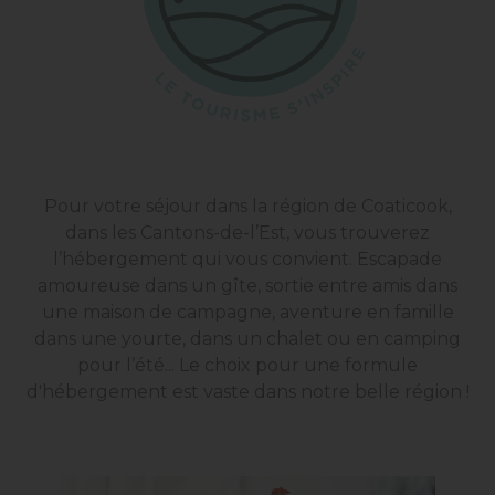
Pour votre séjour dans la région de Coaticook,
dans les Cantons-de-l’Est, vous trouverez
l’hébergement qui vous convient. Escapade
amoureuse dans un gîte, sortie entre amis dans
une maison de campagne, aventure en famille
dans une yourte, dans un chalet ou en camping
pour l’été... Le choix pour une formule
d'hébergement est vaste dans notre belle région !