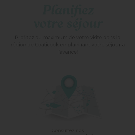
Planifiez
votre séjour
Profitez au maximum de votre visite dans la
région de Coaticook en planifiant votre séjour à
l’avance!
Consultez nos