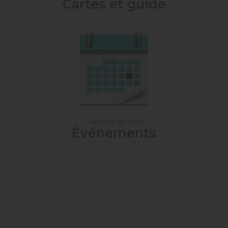
Cartes et guide
Calendrier des
Événements