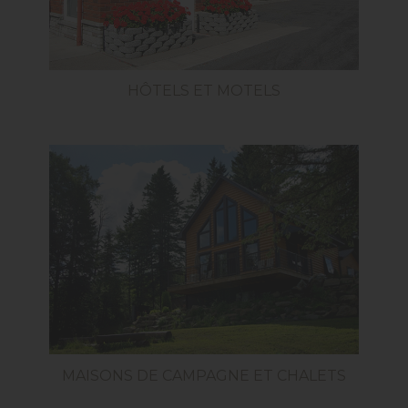
HÔTELS ET MOTELS
MAISONS DE CAMPAGNE ET CHALETS