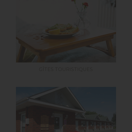
GÎTES TOURISTIQUES