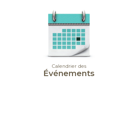
Calendrier des
Événements