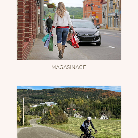
MAGASINAGE