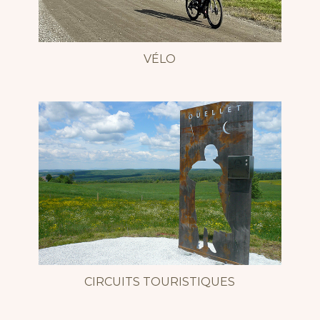
VÉLO
CIRCUITS TOURISTIQUES