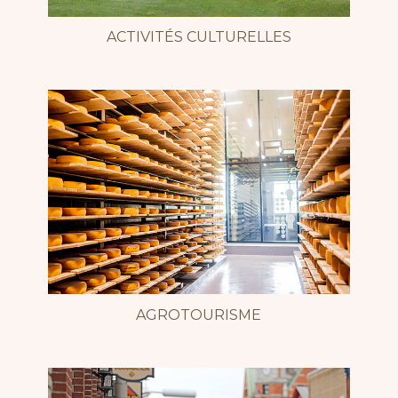
ACTIVITÉS CULTURELLES
AGROTOURISME