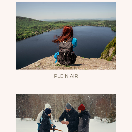
PLEIN AIR