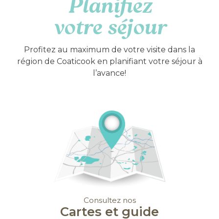
Planifiez
votre séjour
Profitez au maximum de votre visite dans la
région de Coaticook en planifiant votre séjour à
l’avance!
Consultez nos
Cartes et guide