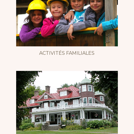
ACTIVITÉS FAMILIALES