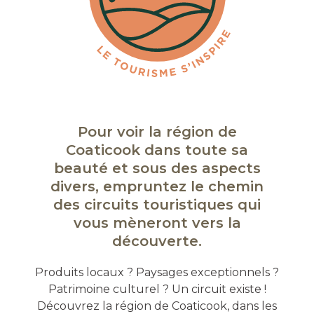
Pour voir la région de
Coaticook dans toute sa
beauté et sous des aspects
divers, empruntez le chemin
des circuits touristiques qui
vous mèneront vers la
découverte.
Produits locaux ? Paysages exceptionnels ?
Patrimoine culturel ? Un circuit existe !
Découvrez la région de Coaticook, dans les