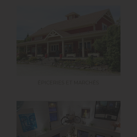
ÉPICERIES ET MARCHÉS