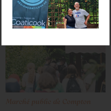
VISITEZ LE SITE WEB
Marché public de Compton