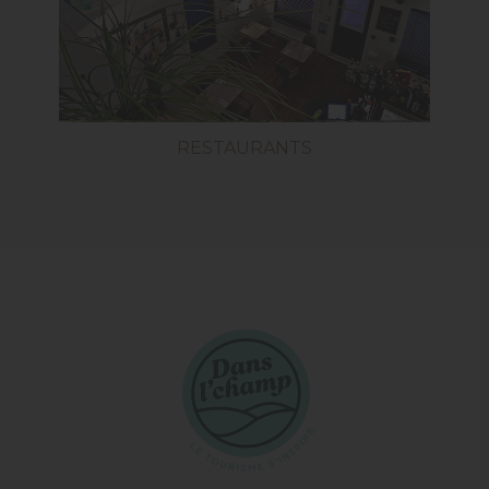
RESTAURANTS