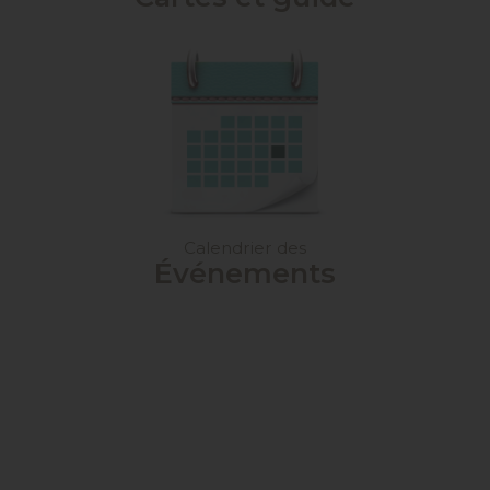
Calendrier des
Événements