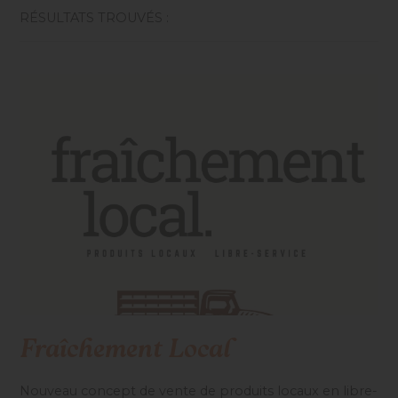
RÉSULTATS TROUVÉS :
Fraîchement Local
Nouveau concept de vente de produits locaux en libre-