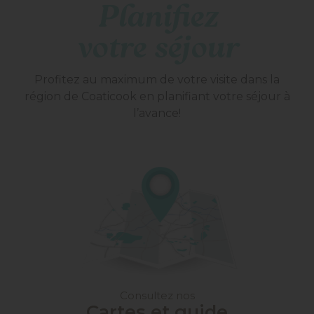
Planifiez
votre séjour
Profitez au maximum de votre visite dans la
région de Coaticook en planifiant votre séjour à
l’avance!
Consultez nos
Cartes et guide