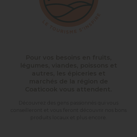
Pour vos besoins en fruits,
légumes, viandes, poissons et
autres, les épiceries et
marchés de la région de
Coaticook vous attendent.
Découvrez des gens passionnés qui vous
conseilleront et vous feront découvrir nos bons
produits locaux et plus encore.