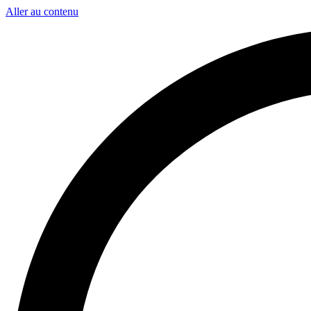
Aller au contenu