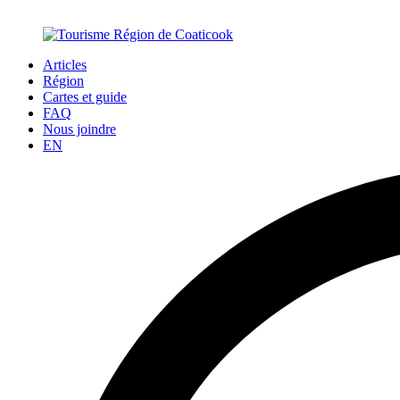
Articles
Région
Cartes et guide
FAQ
Nous joindre
EN