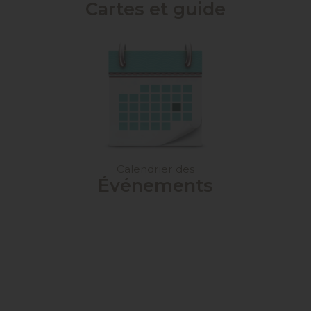
Cartes et guide
Calendrier des
Événements