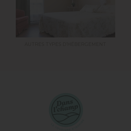
AUTRES TYPES D’HÉBERGEMENT