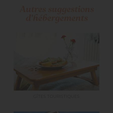
Autres suggestions
d'hébergements
GÎTES TOURISTIQUES