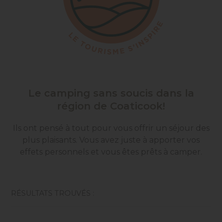
Le camping sans soucis dans la
région de Coaticook!
Ils ont pensé à tout pour vous offrir un séjour des
plus plaisants. Vous avez juste à apporter vos
effets personnels et vous êtes prêts à camper.
RÉSULTATS TROUVÉS :