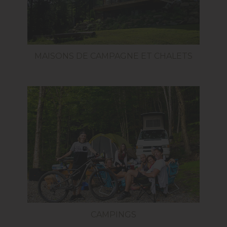
MAISONS DE CAMPAGNE ET CHALETS
CAMPINGS