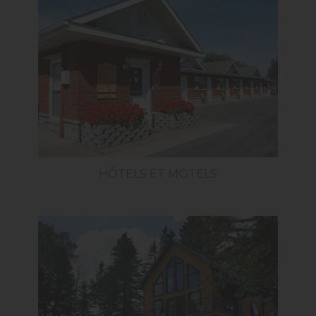
HÔTELS ET MOTELS