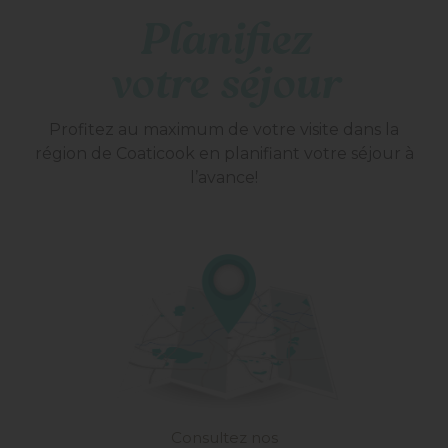
Planifiez
votre séjour
Profitez au maximum de votre visite dans la
région de Coaticook en planifiant votre séjour à
l’avance!
Consultez nos