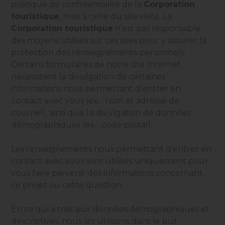
politique de confidentialité de la
Corporation
touristique
, mais à celle du site visité. La
Corporation touristique
n’est pas responsable
des moyens utilisés sur ces sites pour y assurer la
protection des renseignements personnels.
Certains formulaires de notre site Internet
nécessitent la divulgation de certaines
informations nous permettant d’entrer en
contact avec vous (ex. : nom et adresse de
courriel), ainsi que la divulgation de données
démographiques (ex. : code postal).
Les renseignements nous permettant d’entrer en
contact avec vous sont utilisés uniquement pour
vous faire parvenir des informations concernant
ce projet ou cette question.
En ce qui a trait aux données démographiques et
descriptives, nous les utilisons dans le but