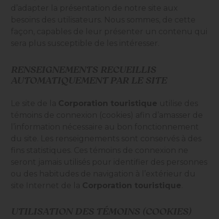
d’adapter la présentation de notre site aux
besoins des utilisateurs. Nous sommes, de cette
façon, capables de leur présenter un contenu qui
sera plus susceptible de les intéresser.
RENSEIGNEMENTS RECUEILLIS
AUTOMATIQUEMENT PAR LE SITE
Le site de la
Corporation touristique
utilise des
témoins de connexion (cookies) afin d’amasser de
l’information nécessaire au bon fonctionnement
du site. Les renseignements sont conservés à des
fins statistiques. Ces témoins de connexion ne
seront jamais utilisés pour identifier des personnes
ou des habitudes de navigation à l’extérieur du
site Internet de la
Corporation touristique
.
UTILISATION DES TÉMOINS (COOKIES)