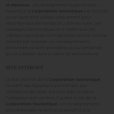
ci-dessous.
Les renseignements personnels
transmis à la
Corporation touristique
par courriel
ou en ligne sont utilisés uniquement pour
répondre aux demandes et y donner suite. Les
messages électroniques sont traités avec les
mêmes mesures de confidentialité que le courrier
expédié par la poste. Les renseignements
personnels ne sont accessibles qu’au personnel
qui en a besoin dans le cadre de ses fonctions.
SITE INTERNET
Le site Internet de la
Corporation touristique
contient des hyperliens permettant aux
utilisateurs de visiter d’autres sites. Lorsque
l’utilisateur suit ces liens, il quitte le site de la
Corporation touristique
. Les renseignements
alors échangés ne sont plus assujettis à la