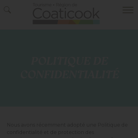
POLITIQUE DE
CONFIDENTIALITÉ
Nous avons récemment adopté une Politique de
confidentialité et de protection des