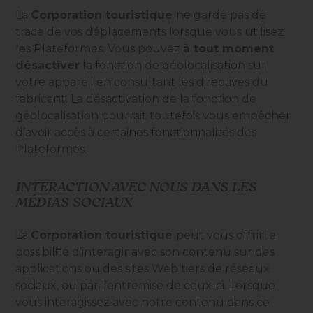
La
Corporation touristique
ne garde pas de
trace de vos déplacements lorsque vous utilisez
les Plateformes. Vous pouvez
à tout moment
désactiver
la fonction de géolocalisation sur
votre appareil en consultant les directives du
fabricant. La désactivation de la fonction de
géolocalisation pourrait toutefois vous empêcher
d’avoir accès à certaines fonctionnalités des
Plateformes.
INTERACTION AVEC NOUS DANS LES
MÉDIAS SOCIAUX
La
Corporation touristique
peut vous offrir la
possibilité d’interagir avec son contenu sur des
applications ou des sites Web tiers de réseaux
sociaux, ou par l’entremise de ceux-ci. Lorsque
vous interagissez avec notre contenu dans ce