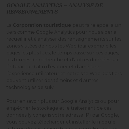
GOOGLE ANALYTICS – ANALYSE DE
RENSEIGNEMENTS
La
Corporation touristique
peut faire appel à un
tiers comme
Google Analytics
pour nous aider à
recueillir et à analyser des renseignements sur les
zones visitées de nos sites Web (par exemple les
pages les plus lues, le temps passé sur ces pages,
les termes de recherche et d’autres données sur
l’interaction) afin d’évaluer et d’améliorer
l’expérience utilisateur et notre site Web. Ces tiers
peuvent utiliser des témoins et d’autres
technologies de suivi.
Pour en savoir plus sur
Google Analytics
ou pour
empêcher le stockage et le traitement de ces
données (y compris votre adresse IP) par Google,
vous pouvez télécharger et installer le module
externe de navigation disponible en cliquant sur