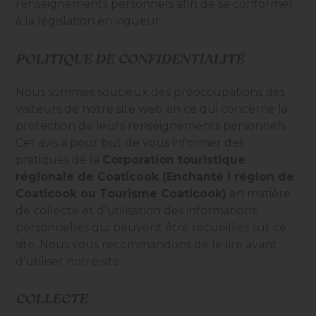
renseignements personnels afin de se conformer
à la législation en vigueur.
POLITIQUE DE CONFIDENTIALITÉ
Nous sommes soucieux des préoccupations des
visiteurs de notre site web en ce qui concerne la
protection de leurs renseignements personnels.
Cet avis a pour but de vous informer des
pratiques de la
Corporation touristique
régionale de Coaticook (Enchanté ! région de
Coaticook ou Tourisme Coaticook)
en matière
de collecte et d’utilisation des informations
personnelles qui peuvent être recueillies sur ce
site. Nous vous recommandons de le lire avant
d’utiliser notre site.
COLLECTE