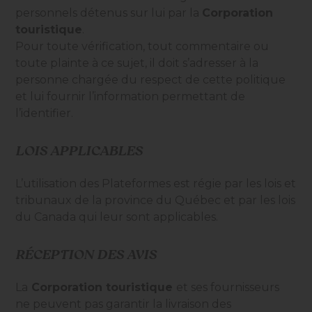
personnels détenus sur lui par la
Corporation
touristique
.
Pour toute vérification, tout commentaire ou
toute plainte à ce sujet, il doit s’adresser à la
personne chargée du respect de cette politique
et lui fournir l’information permettant de
l’identifier.
LOIS APPLICABLES
L’utilisation des Plateformes est régie par les lois et
tribunaux de la province du Québec et par les lois
du Canada qui leur sont applicables.
RÉCEPTION DES AVIS
La
Corporation touristique
et ses fournisseurs
ne peuvent pas garantir la livraison des