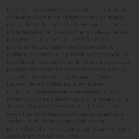
Le témoin, ou cookie, est un petit fichier de texte
adressé au logiciel de navigation de l’utilisateur
par un site Web. Il sert d’aide-mémoire quant à ses
préférences et rend sa prochaine visite sur le site
plus efficace. Il peut aussi servir à des fins
publicitaires. L’utilisation des témoins est de
pratique courante et la plupart des sites majeurs
les utilisent pour mieux servir leurs utilisateurs. La
plupart des navigateurs Web sont conçus pour
accepter les témoins, mais les paramètres
peuvent être modifiés pour les refuser.
Le site de la
Corporation touristique
utilise des
témoins (cookies) à des fins publicitaires ainsi qu’à
des fins d’analyse statistique. Les informations
recueillies par le biais des
cookies
nous aident à
analyser l'utilisation du site Web et nous
permettent d'offrir aux utilisateurs une meilleure
expérience lors de leur visite.