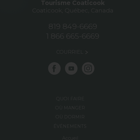
Tourisme Coaticook
Coaticook, Québec, Canada
819 849-6669
1 866 665-6669
COURRIEL
QUOI FAIRE
OÙ MANGER
OÙ DORMIR
ÉVÉNEMENTS
Accueil