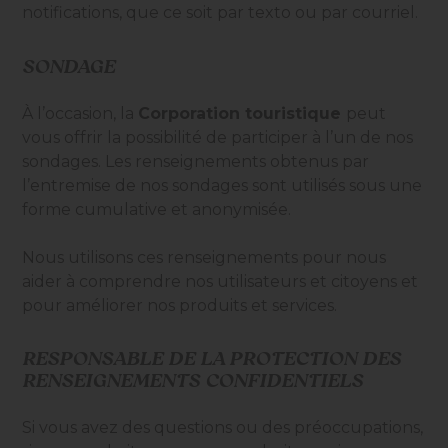
notifications, que ce soit par texto ou par courriel.
SONDAGE
À l’occasion, la
Corporation touristique
peut
vous offrir la possibilité de participer à l’un de nos
sondages. Les renseignements obtenus par
l’entremise de nos sondages sont utilisés sous une
forme cumulative et anonymisée.
Nous utilisons ces renseignements pour nous
aider à comprendre nos utilisateurs et citoyens et
pour améliorer nos produits et services.
RESPONSABLE DE LA PROTECTION DES
RENSEIGNEMENTS CONFIDENTIELS
Si vous avez des questions ou des préoccupations,