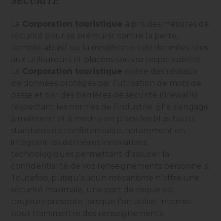
SÉCURITÉ
La
Corporation touristique
a pris des mesures de
sécurité pour se prémunir contre la perte,
l’emploi abusif ou la modification de données liées
aux utilisateurs et placées sous sa responsabilité.
La
Corporation touristique
opère des réseaux
de données protégés par l’utilisation de mots de
passe et par des barrières de sécurité (firewalls)
respectant les normes de l’industrie. Elle s’engage
à maintenir et à mettre en place les plus hauts
standards de confidentialité, notamment en
intégrant les dernières innovations
technologiques permettant d’assurer la
confidentialité de vos renseignements personnels.
Toutefois, puisqu’aucun mécanisme n’offre une
sécurité maximale, une part de risque est
toujours présente lorsque l’on utilise Internet
pour transmettre des renseignements