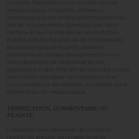
contexte, l’application ou le site Web tiers de
réseaux sociaux recueillera, utilisera ou
communiquera des renseignements personnels
afin de vous permettre d’interagir avec notre
contenu et aux termes des autres modalités
établies dans leurs politiques de confidentialité.
Nous pouvons aussi recueillir, utiliser et
communiquer certains renseignements mis à
notre disposition par l’entremise de ces
applications et sites Web afin de répondre à votre
intervention, d’analyser vos interactions avec
notre contenu et de maintenir autrement notre
présence sur les médias sociaux.
VÉRIFICATION, COMMENTAIRE OU
PLAINTE
L’utilisateur peut demander de connaître,
rectifier ou annuler les renseignements