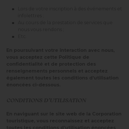
Lors de votre inscription à des événements et
infolettres ;
Au cours de la prestation de services que
nous vous rendons ;
Etc.
En poursuivant votre interaction avec nous,
vous acceptez cette Politique de
confidentialité et de protection des
renseignements personnels et acceptez
également toutes les conditions d’utilisation
énoncées ci-dessous.
CONDITIONS D’UTILISATION
En naviguant sur le site web de la
Corporation
touristique
, vous reconnaissez et acceptez
toutes les conditions d’utilisation énoncées