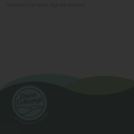
invitons à la relire régulièrement.