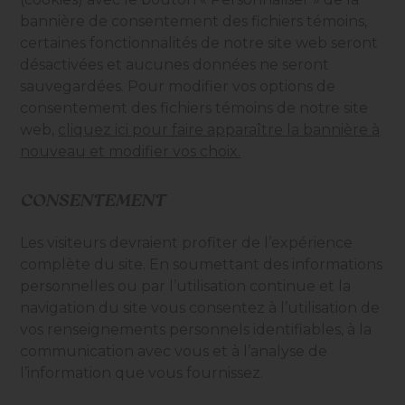
bannière de consentement des fichiers témoins,
certaines fonctionnalités de notre site web seront
désactivées et aucunes données ne seront
sauvegardées. Pour modifier vos options de
consentement des fichiers témoins de notre site
web,
cliquez ici pour faire apparaître la bannière à
nouveau et modifier vos choix.
CONSENTEMENT
Les visiteurs devraient profiter de l’expérience
complète du site. En soumettant des informations
personnelles ou par l’utilisation continue et la
navigation du site vous consentez à l’utilisation de
vos renseignements personnels identifiables, à la
communication avec vous et à l’analyse de
l’information que vous fournissez.