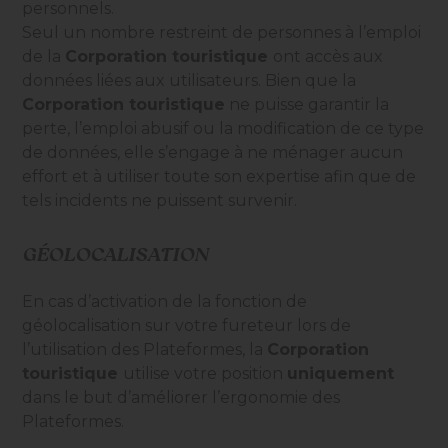
personnels.
Seul un nombre restreint de personnes à l’emploi
de la
Corporation touristique
ont accès aux
données liées aux utilisateurs. Bien que la
Corporation touristique
ne puisse garantir la
perte, l’emploi abusif ou la modification de ce type
de données, elle s’engage à ne ménager aucun
effort et à utiliser toute son expertise afin que de
tels incidents ne puissent survenir.
GÉOLOCALISATION
En cas d’activation de la fonction de
géolocalisation sur votre fureteur lors de
l’utilisation des Plateformes, la
Corporation
touristique
utilise votre position
uniquement
dans le but d’améliorer l’ergonomie des
Plateformes.