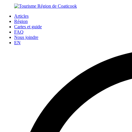
Articles
Région
Cartes et guide
FAQ
Nous joindre
EN