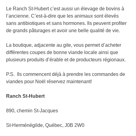
Le Ranch St-Hubert c’est aussi un élevage de bovins à
l’ancienne. C’est-à-dire que les animaux sont élevés
sans antibiotiques et sans hormones. Ils peuvent profiter
de grands pâturages et avoir une belle qualité de vie.
La boutique, adjacente au gite, vous permet d’acheter
différentes coupes de bonne viande locale ainsi que
plusieurs produits d’érable et de producteurs régionaux.
P.S. Ils commencent déjà à prendre les commandes de
viandes pour Noël réservez maintenant!
Ranch St-Hubert
890, chemin St-Jacques
St-Herménégilde, Québec, J0B 2W0