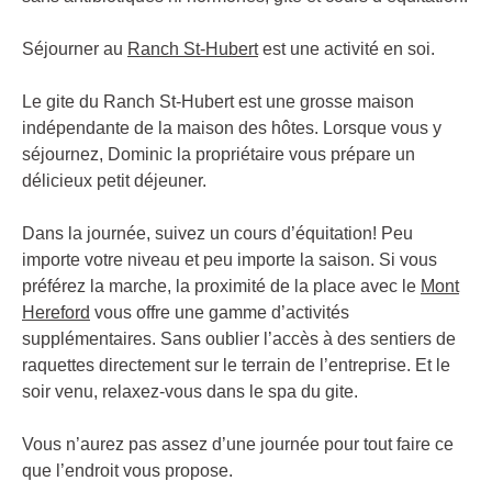
Séjourner au
Ranch St-Hubert
est une activité en soi.
Le gite du Ranch St-Hubert est une grosse maison
indépendante de la maison des hôtes. Lorsque vous y
séjournez, Dominic la propriétaire vous prépare un
délicieux petit déjeuner.
Dans la journée, suivez un cours d’équitation! Peu
importe votre niveau et peu importe la saison. Si vous
préférez la marche, la proximité de la place avec le
Mont
Hereford
vous offre une gamme d’activités
supplémentaires. Sans oublier l’accès à des sentiers de
raquettes directement sur le terrain de l’entreprise. Et le
soir venu, relaxez-vous dans le spa du gite.
Vous n’aurez pas assez d’une journée pour tout faire ce
que l’endroit vous propose.