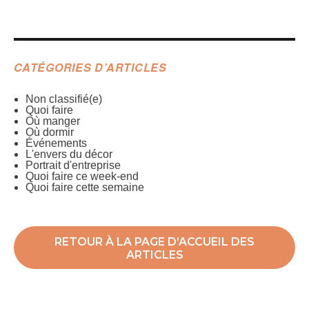
CATÉGORIES D’ARTICLES
Non classifié(e)
Quoi faire
Où manger
Où dormir
Événements
L'envers du décor
Portrait d'entreprise
Quoi faire ce week-end
Quoi faire cette semaine
RETOUR À LA PAGE D’ACCUEIL DES
ARTICLES