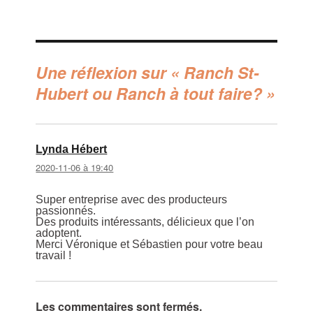
Une réflexion sur « Ranch St-
Hubert ou Ranch à tout faire? »
Lynda Hébert
dit :
2020-11-06 à 19:40
Super entreprise avec des producteurs
passionnés.
Des produits intéressants, délicieux que l’on
adoptent.
Merci Véronique et Sébastien pour votre beau
travail !
Les commentaires sont fermés.