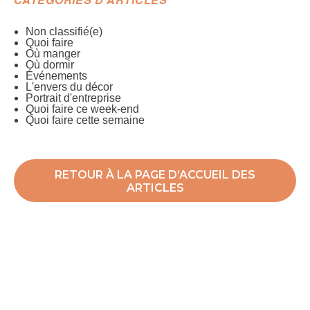
Non classifié(e)
Quoi faire
Où manger
Où dormir
Événements
L'envers du décor
Portrait d'entreprise
Quoi faire ce week-end
Quoi faire cette semaine
RETOUR À LA PAGE D’ACCUEIL DES
ARTICLES