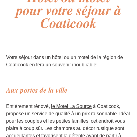
pour votre séjour à
Coaticook
Votre séjour dans un hôtel ou un motel de la région de
Coaticook en fera un souvenir inoubliable!
Aux portes de la ville
Entièrement rénové,
le Motel La Source
à Coaticook,
propose un service de qualité à un prix raisonnable. Idéal
pour les couples et les petites familles, cet endroit vous
plaira à coup sûr. Les chambres au décor rustique sont
accueillantes et favorisent la détente avant de partir à