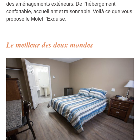
des aménagements extérieurs. De l’hébergement
confortable, accueillant et raisonnable. Voilà ce que vous
propose le Motel l’Exquise.
Le meilleur des deux mondes