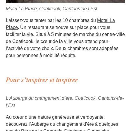
Motel La Place, Coaticook, Cantons-de l’Est
Laissez-vous tenter par les 10 chambres du
Motel La
Place
. Un restaurant se trouve sur place pour vous
faciliter la vie. Situé à 5 minutes de marche du centre-ville
de Coaticook, le cœur de la ville vous attend pour
l’activité de votre choix. Deux chambres sont adaptées
pour personnes à mobilité réduite.
Pour s’inspirer et inspirer
L’Auberge du changement d’ère, Coaticook, Cantons-de-
l’Est
Au cœur d’une nature généreuse et verdoyante,
découvrez l’
Auberge du changement d’ère
à quelques