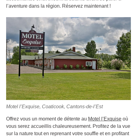
l’aventure dans la région. Réservez maintenant !
Motel l’Exquise, Coaticook, Cantons-de-l’Est
Offrez vous un moment de détente au
Motel l’Exquise
où
vous serez accueillis chaleureusement. Profitez de la vue
sur la nature tout en reprenant votre souffle et en profitant