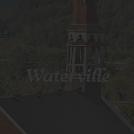
Waterville