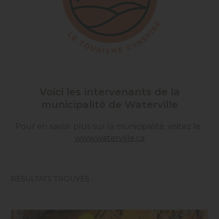
Voici les intervenants de la
municipalité de Waterville
Pour en savoir plus sur la municipalité, visitez le :
www.waterville.ca
RÉSULTATS TROUVÉS :