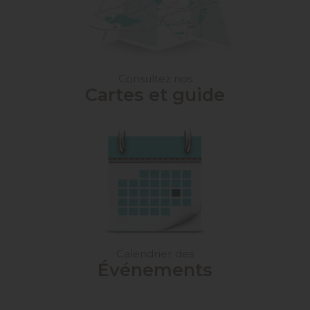
Consultez nos
Cartes et guide
Calendrier des
Événements