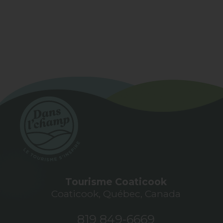
Tourisme Coaticook
Coaticook, Québec, Canada
819 849-6669