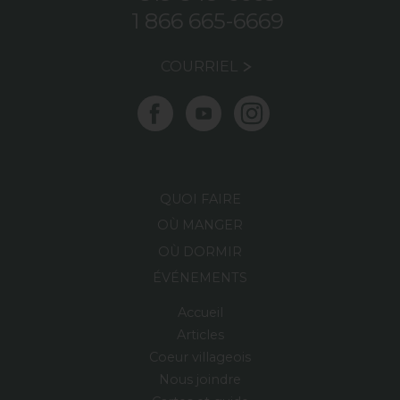
1 866 665-6669
COURRIEL
QUOI FAIRE
OÙ MANGER
OÙ DORMIR
ÉVÉNEMENTS
Accueil
Articles
Coeur villageois
Nous joindre