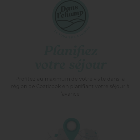
Planifiez
votre séjour
Profitez au maximum de votre visite dans la
région de Coaticook en planifiant votre séjour à
l’avance!