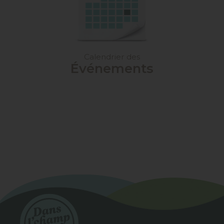
Calendrier des
Événements