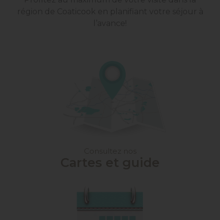
région de Coaticook en planifiant votre séjour à
l’avance!
Consultez nos
Cartes et guide