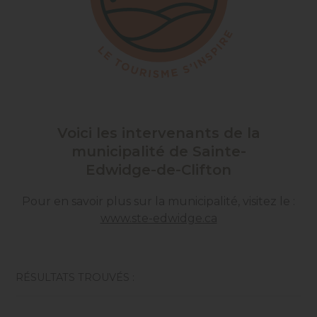
Voici les intervenants de la
municipalité de Sainte-
Edwidge-de-Clifton
Pour en savoir plus sur la municipalité, visitez le :
www.ste-edwidge.ca
RÉSULTATS TROUVÉS :