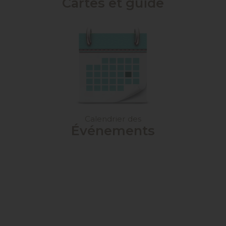
Cartes et guide
Calendrier des
Événements