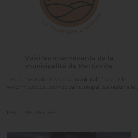
Voici les intervenants de la
municipalité de Martinville
Pour en savoir plus sur la municipalité, visitez le :
www.mrcdecoaticook.qc.ca/municipalites/martinville
RÉSULTATS TROUVÉS :