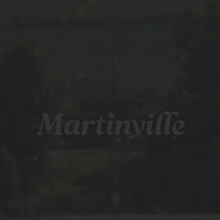
Martinville