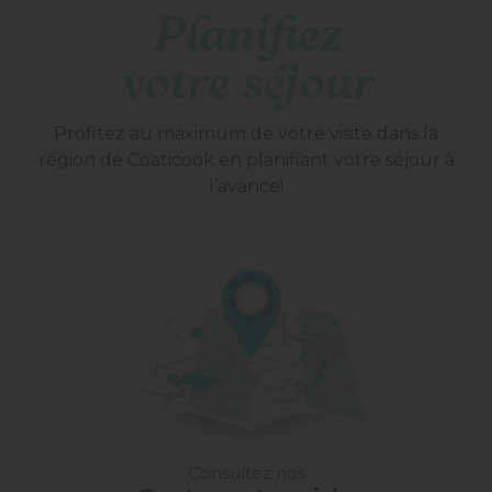
Planifiez
votre séjour
Profitez au maximum de votre visite dans la
région de Coaticook en planifiant votre séjour à
l’avance!
Consultez nos