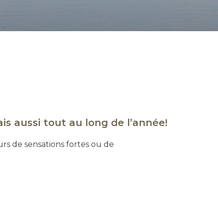
is aussi tout au long de l’année!
s de sensations fortes ou de