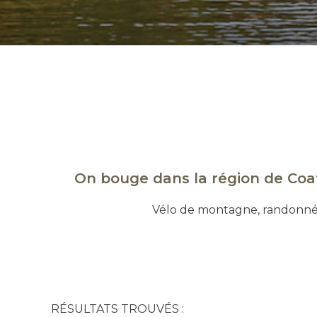
On bouge dans la région de Coati
Vélo de montagne, randonnée
RÉSULTATS TROUVÉS :