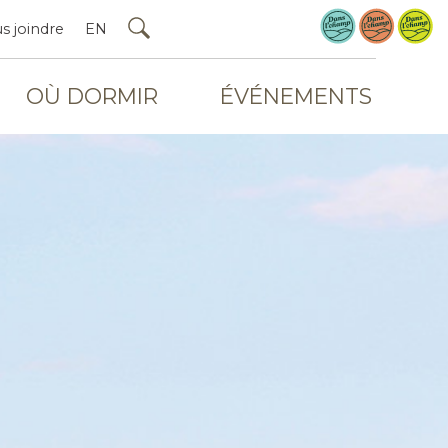
s joindre
EN
OÙ DORMIR
ÉVÉNEMENTS