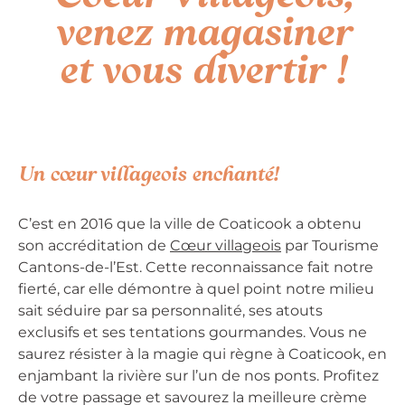
venez magasiner
et vous divertir !
Un cœur villageois enchanté!
C’est en 2016 que la ville de Coaticook a obtenu
son accréditation de
Cœur villageois
par Tourisme
Cantons-de-l’Est. Cette reconnaissance fait notre
fierté, car elle démontre à quel point notre milieu
sait séduire par sa personnalité, ses atouts
exclusifs et ses tentations gourmandes. Vous ne
saurez résister à la magie qui règne à Coaticook, en
enjambant la rivière sur l’un de nos ponts. Profitez
de votre passage et savourez la meilleure crème