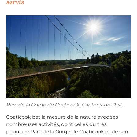
servis
Parc de la Gorge de Coaticook, Cantons-de-l’Est.
Coaticook bat la mesure de la nature avec ses
nombreuses activités, dont celles du très
populaire
Parc de la Gorge de Coaticook
et de son