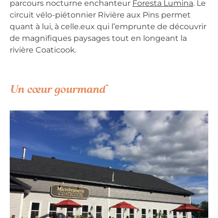
parcours nocturne enchanteur
Foresta Lumina
. Le
circuit vélo-piétonnier Rivière aux Pins permet
quant à lui, à celle.eux qui l’emprunte de découvrir
de magnifiques paysages tout en longeant la
rivière Coaticook.
Un cœur gourmand