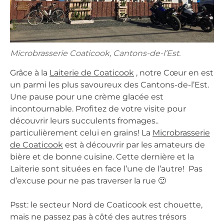
Microbrasserie Coaticook, Cantons-de-l’Est.
Grâce à la
Laiterie de Coaticook
, notre Cœur en est
un parmi les plus savoureux des Cantons-de-l’Est.
Une pause pour une crème glacée est
incontournable. Profitez de votre visite pour
découvrir leurs succulents fromages..
particulièrement celui en grains! La
Microbrasserie
de Coaticook
est à découvrir par les amateurs de
bière et de bonne cuisine. Cette dernière et la
Laiterie sont situées en face l’une de l’autre! Pas
d’excuse pour ne pas traverser la rue 🙂
Psst: le secteur Nord de Coaticook est chouette,
mais ne passez pas à côté des autres trésors