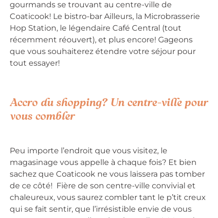
gourmands se trouvant au centre-ville de
Coaticook! Le bistro-bar Ailleurs, la Microbrasserie
Hop Station, le légendaire Café Central (tout
récemment réouvert), et plus encore! Gageons
que vous souhaiterez étendre votre séjour pour
tout essayer!
Accro du shopping? Un centre-ville pour
vous combler
Peu importe l’endroit que vous visitez, le
magasinage vous appelle à chaque fois? Et bien
sachez que Coaticook ne vous laissera pas tomber
de ce côté! Fière de son centre-ville convivial et
chaleureux, vous saurez combler tant le p’tit creux
qui se fait sentir, que l’irrésistible envie de vous