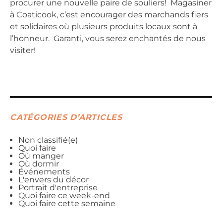
procurer une nouvelle paire de souliers! Magasiner
à Coaticook, c’est encourager des marchands fiers
et solidaires où plusieurs produits locaux sont à
l’honneur. Garanti, vous serez enchantés de nous
visiter!
CATÉGORIES D’ARTICLES
Non classifié(e)
Quoi faire
Où manger
Où dormir
Événements
L'envers du décor
Portrait d'entreprise
Quoi faire ce week-end
Quoi faire cette semaine