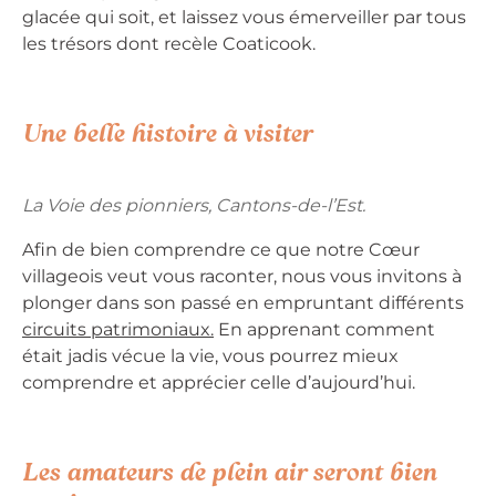
glacée qui soit, et laissez vous émerveiller par tous
les trésors dont recèle Coaticook.
Une belle histoire à visiter
La Voie des pionniers, Cantons-de-l’Est.
Afin de bien comprendre ce que notre Cœur
villageois veut vous raconter, nous vous invitons à
plonger dans son passé en empruntant différents
circuits patrimoniaux.
En apprenant comment
était jadis vécue la vie, vous pourrez mieux
comprendre et apprécier celle d’aujourd’hui.
Les amateurs de plein air seront bien