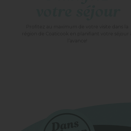
votre séjour
Profitez au maximum de votre visite dans la
région de Coaticook en planifiant votre séjour 
l’avance!