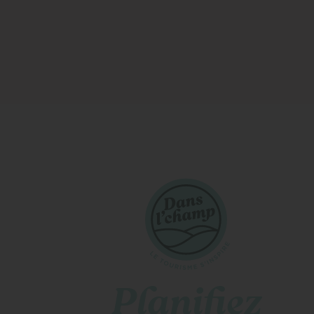
Planifiez