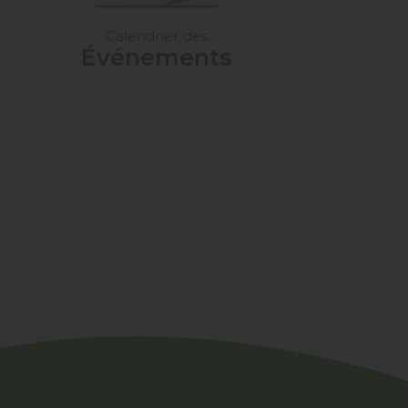
Calendrier des
Événements