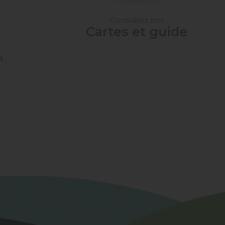
Consultez nos
Cartes et guide
à