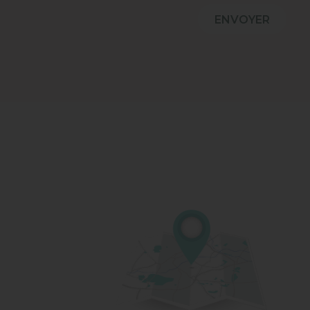
ENVOYER