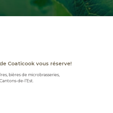
de Coaticook vous réserve!
res, bières de microbrasseries,
Cantons-de-l’Est.