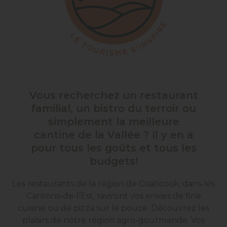
Vous recherchez un restaurant
familial, un bistro du terroir ou
simplement la meilleure
cantine de la Vallée ? Il y en a
pour tous les goûts et tous les
budgets!
Les restaurants de la région de Coaticook, dans les
Cantons-de-l’Est, raviront vos envies de fine
cuisine ou de pizza sur le pouce. Découvrez les
plaisirs de notre région agro-gourmande. Vos