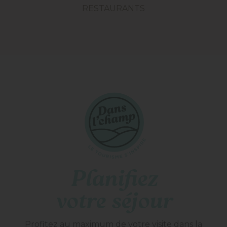
RESTAURANTS
Planifiez
votre séjour
Profitez au maximum de votre visite dans la