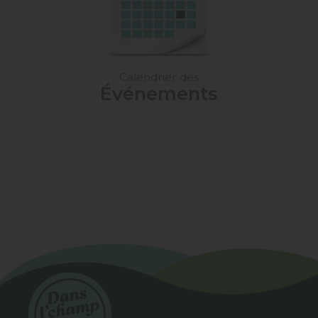
Calendrier des
Événements