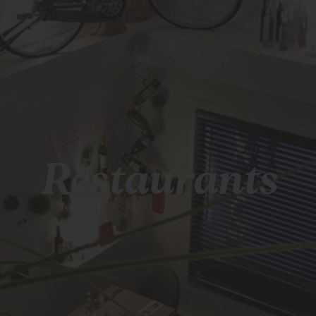
Restaurants