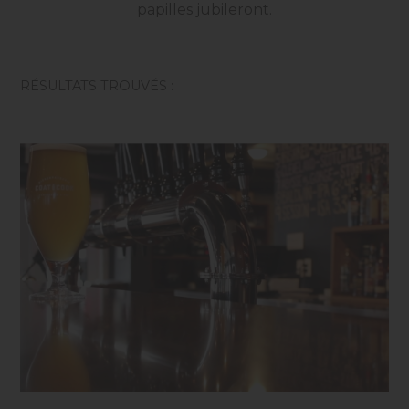
papilles jubileront.
RÉSULTATS TROUVÉS :