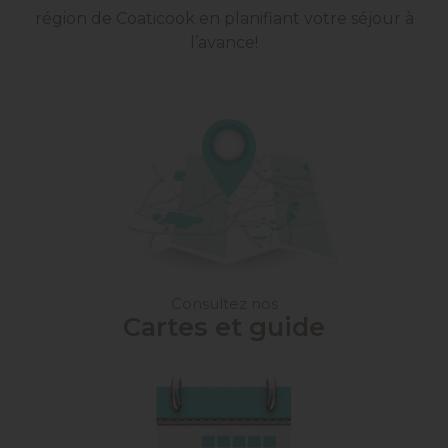
région de Coaticook en planifiant votre séjour à
l’avance!
Consultez nos
Cartes et guide