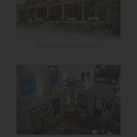
ÉPICERIES ET MARCHÉS